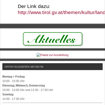
Der Link dazu:
http://www.tirol.gv.at/themen/kultur/lan
ÖFFNUNGSZEITEN MUSEUM:
Montag + Freitag
10:00 - 15:00 Uhr
Dienstag, Mittwoch, Donnerstag
10:00 - 13:00 Uhr und 13.30 - 17.00 Uhr
Sonntag
14.00 - 17.00 Uhr