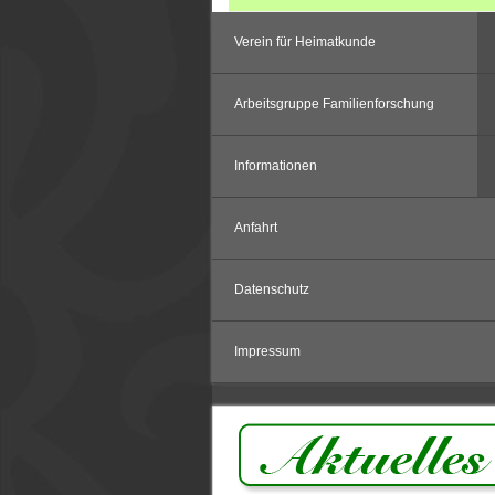
Verein für Heimatkunde
Arbeitsgruppe Familienforschung
Informationen
Anfahrt
Datenschutz
Impressum