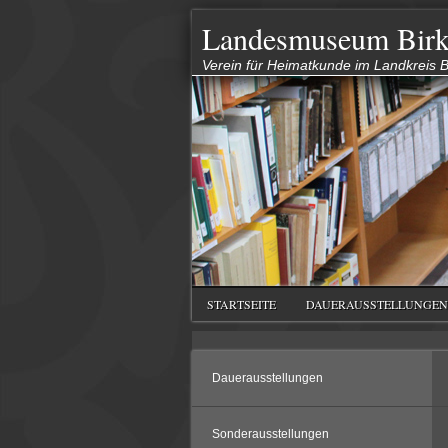
Landesmuseum Birk
Verein für Heimatkunde im Landkreis Bi
STARTSEITE
DAUERAUSSTELLUNGEN
Dauerausstellungen
Sonderausstellungen