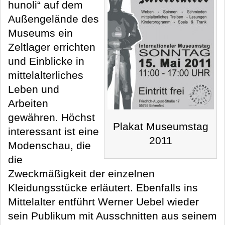
hunoli“ auf dem
Außengelände des
Museums ein
Zeltlager errichten
und Einblicke in
mittelalterliches
Leben und
Arbeiten
gewähren. Höchst
Plakat Museumstag
interessant ist eine
2011
Modenschau, die
die
Zweckmäßigkeit der einzelnen
Kleidungsstücke erläutert. Ebenfalls ins
Mittelalter entführt Werner Uebel wieder
sein Publikum mit Ausschnitten aus seinem