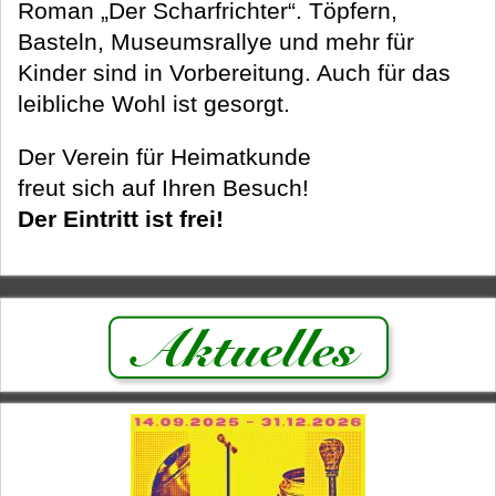
Roman „Der Scharfrichter“. Töpfern,
Basteln, Museumsrallye und mehr für
Kinder sind in Vorbereitung. Auch für das
leibliche Wohl ist gesorgt.
Der Verein für Heimatkunde
freut sich auf Ihren Besuch!
Der Eintritt ist frei!