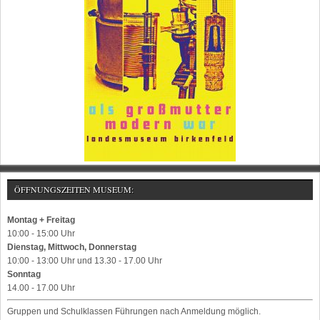
ÖFFNUNGSZEITEN MUSEUM:
Montag + Freitag
10:00 - 15:00 Uhr
Dienstag, Mittwoch, Donnerstag
10:00 - 13:00 Uhr und 13.30 - 17.00 Uhr
Sonntag
14.00 - 17.00 Uhr
Gruppen und Schulklassen Führungen nach Anmeldung möglich.