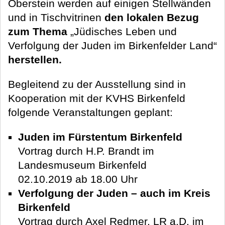
Oberstein werden auf einigen Stellwänden
und in Tischvitrinen
den lokalen Bezug
zum Thema
„Jüdisches Leben und
Verfolgung der Juden im Birkenfelder Land“
herstellen.
Begleitend zu der Ausstellung sind in
Kooperation mit der KVHS Birkenfeld
folgende Veranstaltungen geplant:
Juden im Fürstentum Birkenfeld
Vortrag durch H.P. Brandt im
Landesmuseum Birkenfeld
02.10.2019 ab 18.00 Uhr
Verfolgung der Juden – auch im Kreis
Birkenfeld
Vortrag durch Axel Redmer, LR a.D. im