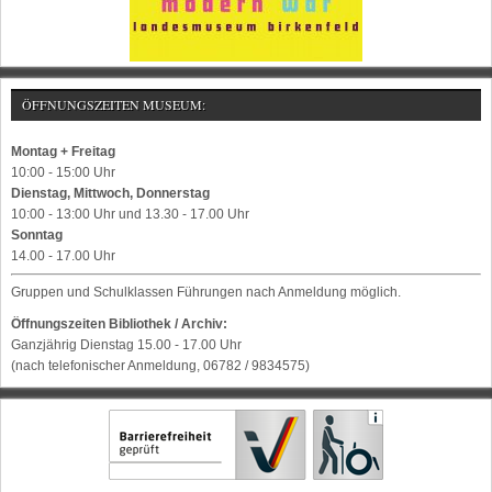
ÖFFNUNGSZEITEN MUSEUM:
Montag + Freitag
10:00 - 15:00 Uhr
Dienstag, Mittwoch, Donnerstag
10:00 - 13:00 Uhr und 13.30 - 17.00 Uhr
Sonntag
14.00 - 17.00 Uhr
Gruppen und Schulklassen Führungen nach Anmeldung möglich.
Öffnungszeiten Bibliothek / Archiv:
Ganzjährig Dienstag 15.00 - 17.00 Uhr
(nach telefonischer Anmeldung, 06782 / 9834575)