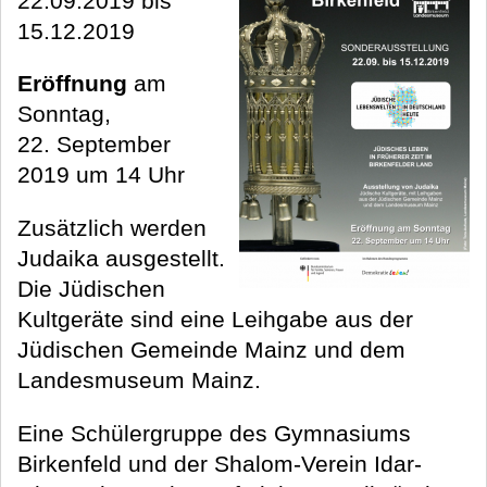
22.09.2019 bis
15.12.2019
Eröffnung
am
Sonntag,
22. September
2019 um 14 Uhr
Zusätzlich werden
Judaika ausgestellt.
Die Jüdischen
Kultgeräte sind eine Leihgabe aus der
Jüdischen Gemeinde Mainz und dem
Landesmuseum Mainz.
Eine Schülergruppe des Gymnasiums
Birkenfeld und der Shalom-Verein Idar-