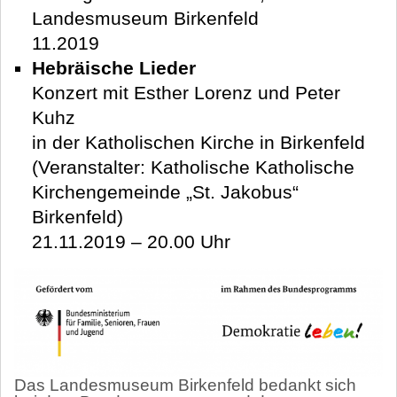
Landesmuseum Birkenfeld
11.2019
Hebräische Lieder
Konzert mit Esther Lorenz und Peter
Kuhz
in der Katholischen Kirche in Birkenfeld
(Veranstalter: Katholische Katholische
Kirchengemeinde „St. Jakobus“
Birkenfeld)
21.11.2019 – 20.00 Uhr
Das Landesmuseum Birkenfeld bedankt sich