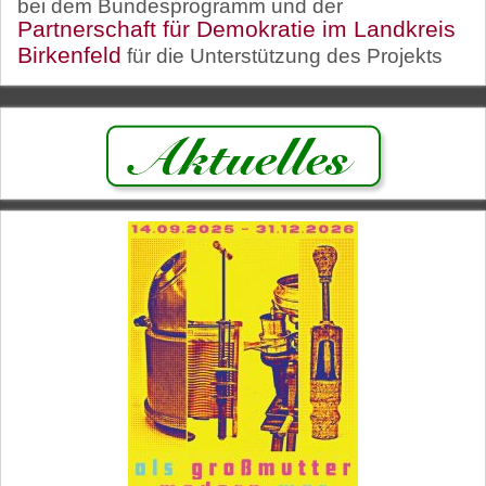
bei dem Bundesprogramm und der
Partnerschaft für Demokratie im Landkreis
Birkenfeld
für die Unterstützung des Projekts