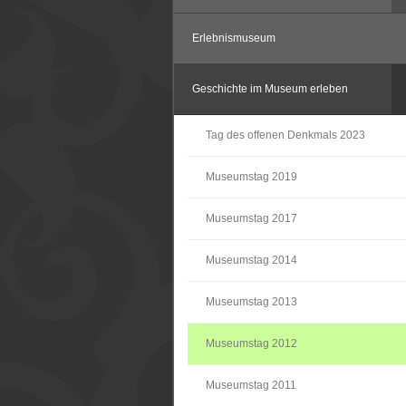
Erlebnismuseum
Geschichte im Museum erleben
Tag des offenen Denkmals 2023
Museumstag 2019
Museumstag 2017
Museumstag 2014
Museumstag 2013
Museumstag 2012
Museumstag 2011