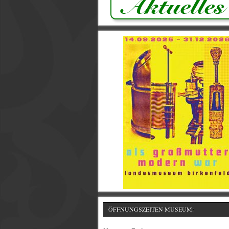
ÖFFNUNGSZEITEN MUSEUM: