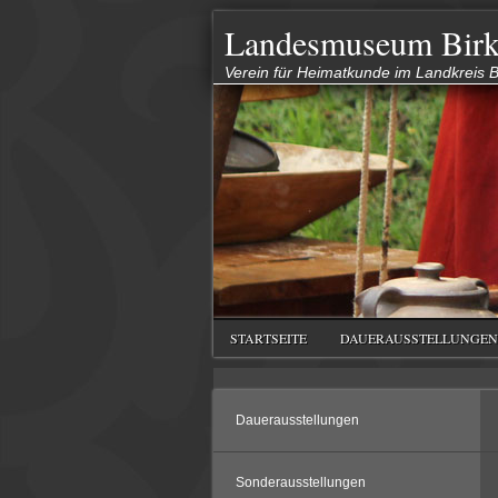
Landesmuseum Birk
Verein für Heimatkunde im Landkreis Bi
STARTSEITE
DAUERAUSSTELLUNGEN
Dauerausstellungen
Sonderausstellungen