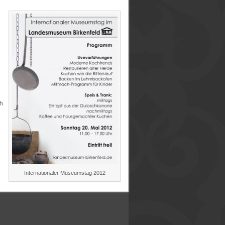
ch
Internationaler Museumstag 2012