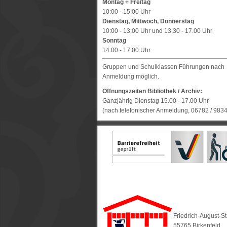
Montag + Freitag
10:00 - 15:00 Uhr
Dienstag, Mittwoch, Donnerstag
10:00 - 13:00 Uhr und 13.30 - 17.00 Uhr
Sonntag
14.00 - 17.00 Uhr
Gruppen und Schulklassen Führungen nach
Anmeldung möglich.
Öffnungszeiten Bibliothek / Archiv:
Ganzjährig Dienstag 15.00 - 17.00 Uhr
(nach telefonischer Anmeldung, 06782 / 983
Friedrich-August-S
55765 Birkenfeld