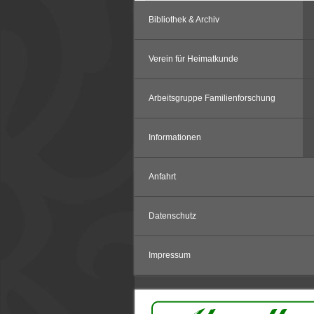
Bibliothek & Archiv
Verein für Heimatkunde
Arbeitsgruppe Familienforschung
Informationen
Anfahrt
Datenschutz
Impressum