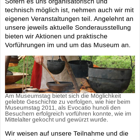
Sofern es uns organisatorisch und
technisch möglich ist, nehmen auch wir mit
eigenen Veranstaltungen teil. Angelehnt an
unsere jeweils aktuelle Sonderausstellung
bieten wir Aktionen und praktische
Vorführungen im und um das Museum an.
Am Museumstag bietet sich die Möglichkeit
gelebte Geschichte zu verfolgen, wie hier beim
Museumstag 2011, als Evocatio hunoli den
Besuchern erfolgreich vorführen konnte, wie im
Mittelalter gekocht und gewürzt wurde.
Wir weisen auf unsere Teilnahme und die