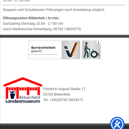
14.00 - 17.00 Uhr
Gruppen und Schulklassen Führungen nach Anmeldung möglich.
Öffnungszeiten Bibliothek / Archiv:
Ganzjährig Dienstag 15.00 - 17.00 Uhr
(nach telefonischer Anmeldung, 06782 / 9834575)
Friedrich-August-Straße 17
55765 Birkenfeld
Tel. +49(0)6782-9834571