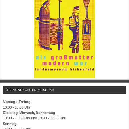
ÖFFNUNGSZEITEN MUSEUM:
Montag + Freitag
10:00 - 15:00 Uhr
Dienstag, Mittwoch, Donnerstag
10:00 - 13:00 Uhr und 13.30 - 17.00 Uhr
Sonntag