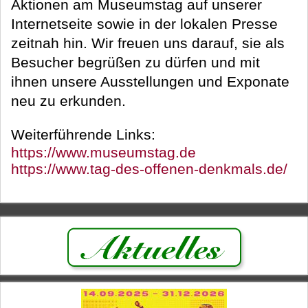
Aktionen am Museumstag auf unserer
Internetseite sowie in der lokalen Presse
zeitnah hin. Wir freuen uns darauf, sie als
Besucher begrüßen zu dürfen und mit
ihnen unsere Ausstellungen und Exponate
neu zu erkunden.
Weiterführende Links:
https://www.museumstag.de
https://www.tag-des-offenen-denkmals.de/