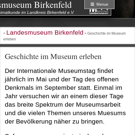
smuseum Birkenfeld
Menue
eimatkunde im Landkreis Birkenfeld e.V.
Landesmuseum Birkenfeld
>
> Geschichte im Museum
erleben
Geschichte im Museum erleben
Der Internationale Museumstag findet
jährlich im Mai und der Tag des offenen
Denkmals im September statt. Einmal im
Jahr versuchen wir an einem dieser Tage
das breite Spektrum der Museumsarbeit
und die vielen Themen unseres Muesums
der Bevölkerung näher zu bringen.