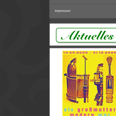
Impressum