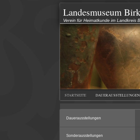
Landesmuseum Birk
Verein für Heimatkunde im Landkreis Bi
STARTSEITE
DAUERAUSSTELLUNGEN
Dauerausstellungen
Sonderausstellungen