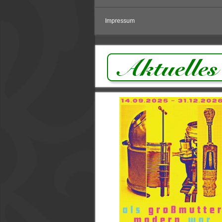
Impressum