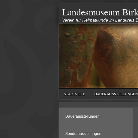
Landesmuseum Birk
Verein für Heimatkunde im Landkreis Bi
STARTSEITE
DAUERAUSSTELLUNGEN
Dauerausstellungen
Sonderausstellungen