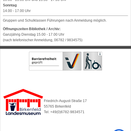
Sonntag
14.00 - 17.00 Uhr
Gruppen und Schulklassen Führungen nach Anmeldung möglich.
Öffnungszeiten Bibliothek / Archiv:
Ganzjährig Dienstag 15.00 - 17.00 Uhr
(nach telefonischer Anmeldung, 06782 / 9834575)
Friedrich-August-Straße 17
55765 Birkenfeld
Tel. +49(0)6782-9834571