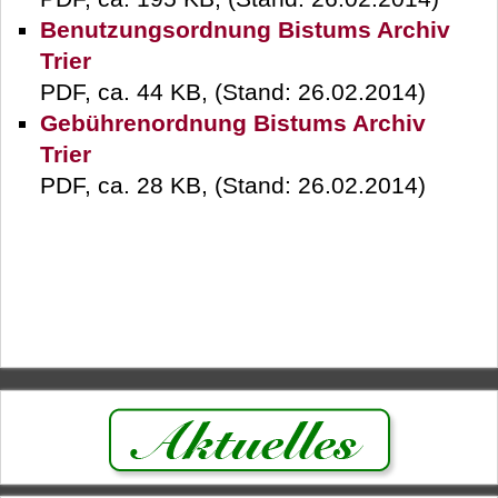
Benutzungsordnung Bistums Archiv
Trier
PDF, ca. 44 KB, (Stand: 26.02.2014)
Gebührenordnung Bistums Archiv
Trier
PDF, ca. 28 KB, (Stand: 26.02.2014)