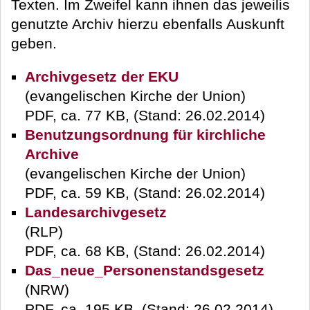
Texten. Im Zweifel kann ihnen das jeweilis
genutzte Archiv hierzu ebenfalls Auskunft
geben.
Archivgesetz der EKU
(evangelischen Kirche der Union)
PDF, ca. 77 KB, (Stand: 26.02.2014)
Benutzungsordnung für kirchliche
Archive
(evangelischen Kirche der Union)
PDF, ca. 59 KB, (Stand: 26.02.2014)
Landesarchivgesetz
(RLP)
PDF, ca. 68 KB, (Stand: 26.02.2014)
Das_neue_Personenstandsgesetz
(NRW)
PDF, ca. 195 KB, (Stand: 26.02.2014)