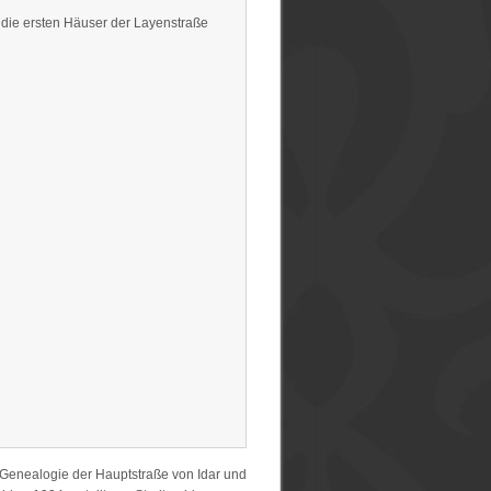
, die ersten Häuser der Layenstraße
„Genealogie der Hauptstraße von Idar und