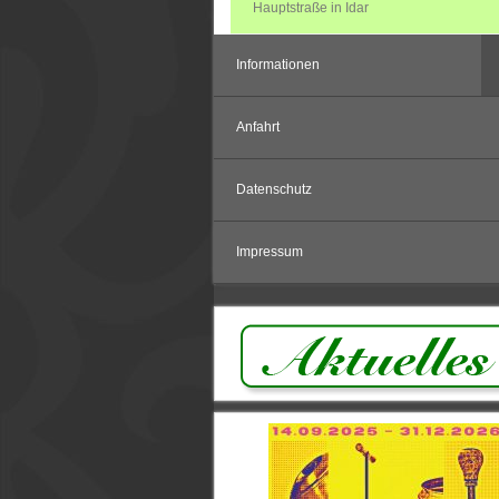
Hauptstraße in Idar
Informationen
Anfahrt
Datenschutz
Impressum