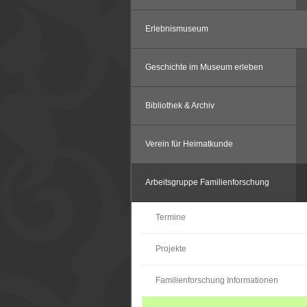
Erlebnismuseum
Geschichte im Museum erleben
Bibliothek & Archiv
Verein für Heimatkunde
Arbeitsgruppe Familienforschung
Termine
Projekte
Familienforschung Informationen