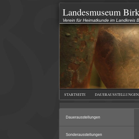
Landesmuseum Birk
Verein für Heimatkunde im Landkreis Bi
STARTSEITE
DAUERAUSSTELLUNGEN
Dauerausstellungen
Sonderausstellungen