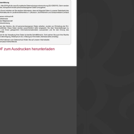
s PDF zum Ausdrucken herunterladen