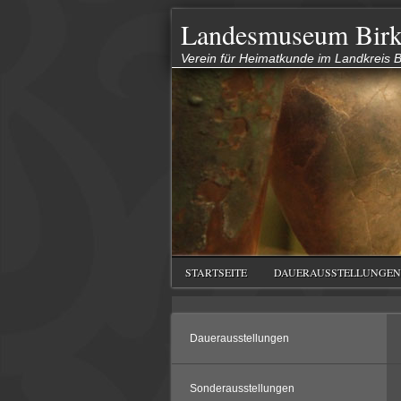
Landesmuseum Birk
Verein für Heimatkunde im Landkreis Bi
STARTSEITE
DAUERAUSSTELLUNGEN
Dauerausstellungen
Sonderausstellungen