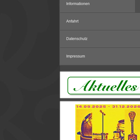
Informationen
Anfahrt
Datenschutz
Impressum