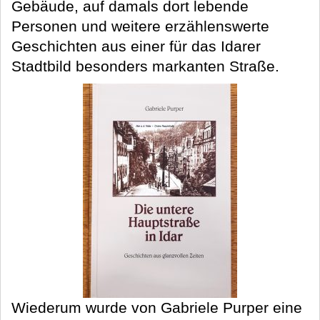
Gebäude, auf damals dort lebende
Personen und weitere erzählenswerte
Geschichten aus einer für das Idarer
Stadtbild besonders markanten Straße.
Wiederum wurde von Gabriele Purper eine