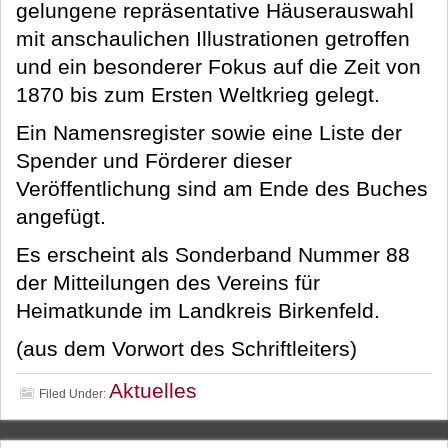
gelungene repräsentative Häuserauswahl
mit anschaulichen Illustrationen getroffen
und ein besonderer Fokus auf die Zeit von
1870 bis zum Ersten Weltkrieg gelegt.
Ein Namensregister sowie eine Liste der
Spender und Förderer dieser
Veröffentlichung sind am Ende des Buches
angefügt.
Es erscheint als Sonderband Nummer 88
der Mitteilungen des Vereins für
Heimatkunde im Landkreis Birkenfeld.
(aus dem Vorwort des Schriftleiters)
Aktuelles
Filed Under: