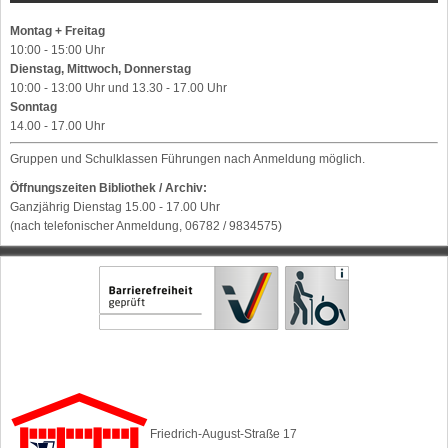
Montag + Freitag
10:00 - 15:00 Uhr
Dienstag, Mittwoch, Donnerstag
10:00 - 13:00 Uhr und 13.30 - 17.00 Uhr
Sonntag
14.00 - 17.00 Uhr
Gruppen und Schulklassen Führungen nach Anmeldung möglich.
Öffnungszeiten Bibliothek / Archiv:
Ganzjährig Dienstag 15.00 - 17.00 Uhr
(nach telefonischer Anmeldung, 06782 / 9834575)
Friedrich-August-Straße 17