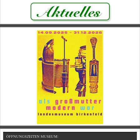
ÖFFNUNGSZEITEN MUSEUM: