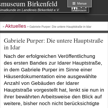
smuseum Birkenfeld
Menue
eimatkunde im Landkreis Birkenfeld e.V.
Aktuelles
>
> Gabriele Purper: Die untere Hauptstraße in Idar
Gabriele Purper: Die untere Hauptstraße
in Idar
Nach der erfolgreichen Veröffentlichung
des ersten Bandes zur Idarer Hauptstraße,
in dem Gabriele Purper im Sinne einer
Häuserdokumentation eine ausgewählte
Anzahl von Gebäuden der Idarer
Hauptstraße vorgestellt hat, lenkt sie nun in
ihrer bewährten Arbeitsweise den Blick auf
weitere, bisher noch nicht berücksichtigte