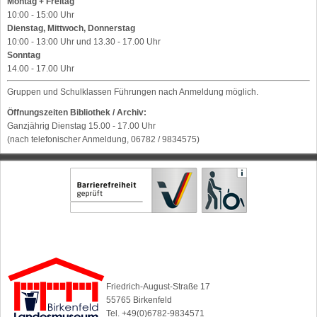
Montag + Freitag
10:00 - 15:00 Uhr
Dienstag, Mittwoch, Donnerstag
10:00 - 13:00 Uhr und 13.30 - 17.00 Uhr
Sonntag
14.00 - 17.00 Uhr
Gruppen und Schulklassen Führungen nach Anmeldung möglich.
Öffnungszeiten Bibliothek / Archiv:
Ganzjährig Dienstag 15.00 - 17.00 Uhr
(nach telefonischer Anmeldung, 06782 / 9834575)
Friedrich-August-Straße 17
55765 Birkenfeld
Tel. +49(0)6782-9834571