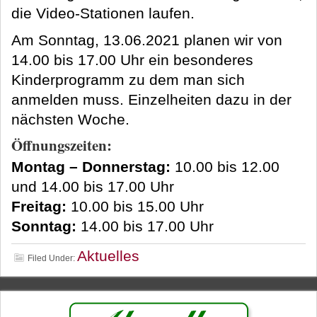
die Video-Stationen laufen.
Am Sonntag, 13.06.2021 planen wir von
14.00 bis 17.00 Uhr ein besonderes
Kinderprogramm zu dem man sich
anmelden muss. Einzelheiten dazu in der
nächsten Woche.
Öffnungszeiten:
Montag – Donnerstag:
10.00 bis 12.00
und 14.00 bis 17.00 Uhr
Freitag:
10.00 bis 15.00 Uhr
Sonntag:
14.00 bis 17.00 Uhr
Aktuelles
Filed Under: