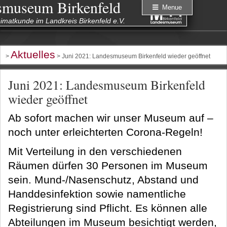
smuseum Birkenfeld
Menue
eimatkunde im Landkreis Birkenfeld e.V.
Aktuelles
>
> Juni 2021: Landesmuseum Birkenfeld wieder geöffnet
Juni 2021: Landesmuseum Birkenfeld
wieder geöffnet
Ab sofort machen wir unser Museum auf –
noch unter erleichterten Corona-Regeln!
Mit Verteilung in den verschiedenen
Räumen dürfen 30 Personen im Museum
sein. Mund-/Nasenschutz, Abstand und
Handdesinfektion sowie namentliche
Registrierung sind Pflicht. Es können alle
Abteilungen im Museum besichtigt werden,