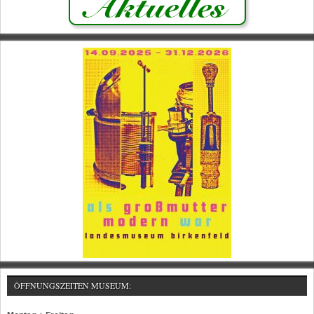
ÖFFNUNGSZEITEN MUSEUM: