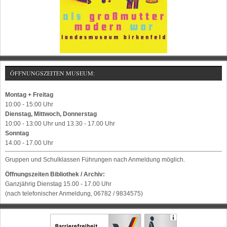
ÖFFNUNGSZEITEN MUSEUM:
Montag + Freitag
10:00 - 15:00 Uhr
Dienstag, Mittwoch, Donnerstag
10:00 - 13:00 Uhr und 13.30 - 17.00 Uhr
Sonntag
14.00 - 17.00 Uhr
Gruppen und Schulklassen Führungen nach Anmeldung möglich.
Öffnungszeiten Bibliothek / Archiv:
Ganzjährig Dienstag 15.00 - 17.00 Uhr
(nach telefonischer Anmeldung, 06782 / 9834575)