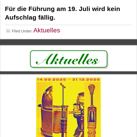
Für die Führung am 19. Juli wird kein
Aufschlag fällig.
Aktuelles
Filed Under: