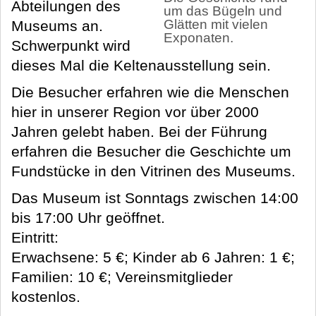
Abteilungen des
um das Bügeln und
Glätten mit vielen
Museums an.
Exponaten.
Schwerpunkt wird
dieses Mal die Keltenausstellung sein.
Die Besucher erfahren wie die Menschen
hier in unserer Region vor über 2000
Jahren gelebt haben. Bei der Führung
erfahren die Besucher die Geschichte um
Fundstücke in den Vitrinen des Museums.
Das Museum ist Sonntags zwischen 14:00
bis 17:00 Uhr geöffnet.
Eintritt:
Erwachsene: 5 €; Kinder ab 6 Jahren: 1 €;
Familien: 10 €; Vereinsmitglieder
kostenlos.