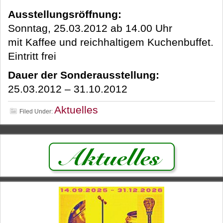
Ausstellungsröffnung:
Sonntag, 25.03.2012 ab 14.00 Uhr
mit Kaffee und reichhaltigem Kuchenbuffet.
Eintritt frei
Dauer der Sonderausstellung:
25.03.2012 – 31.10.2012
Aktuelles
Filed Under: