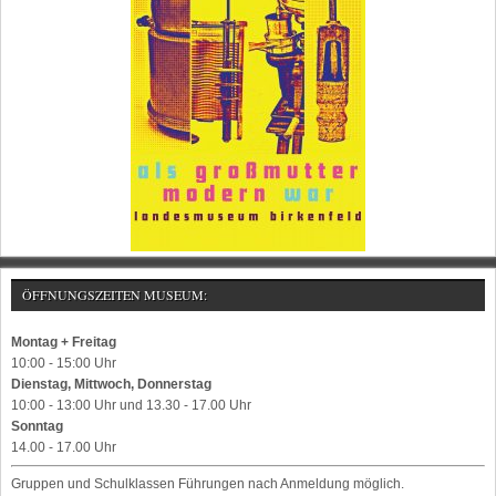
ÖFFNUNGSZEITEN MUSEUM:
Montag + Freitag
10:00 - 15:00 Uhr
Dienstag, Mittwoch, Donnerstag
10:00 - 13:00 Uhr und 13.30 - 17.00 Uhr
Sonntag
14.00 - 17.00 Uhr
Gruppen und Schulklassen Führungen nach Anmeldung möglich.