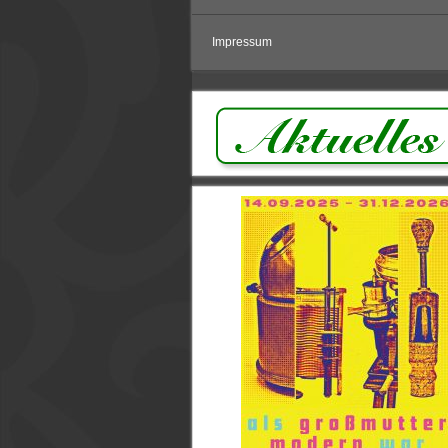
Impressum