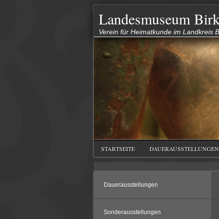
Landesmuseum Birk
Verein für Heimatkunde im Landkreis Bi
STARTSEITE
DAUERAUSSTELLUNGEN
Dauerausstellungen
Sonderausstellungen